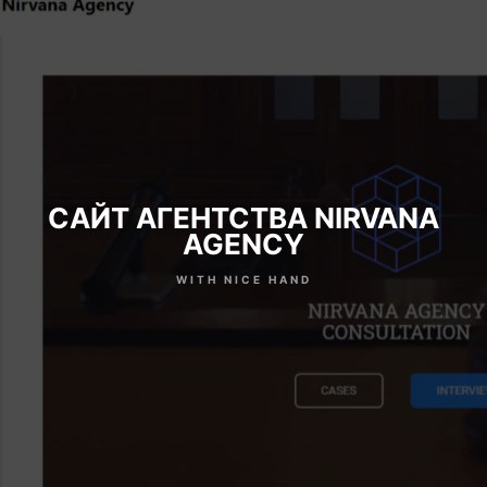
САЙТ АГЕНТСТВА NIRVANA
AGENCY
WITH NICE HAND