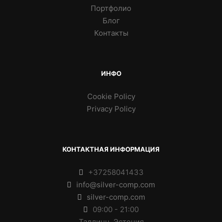
Портфолио
Блог
Контакты
ИНФО
Cookie Policy
Privacy Policy
КОНТАКТНАЯ ИНФОРМАЦИЯ
+37258041433
info@silver-comp.com
silver-comp.com
09:00 - 21:00
Таллинн, Эстония