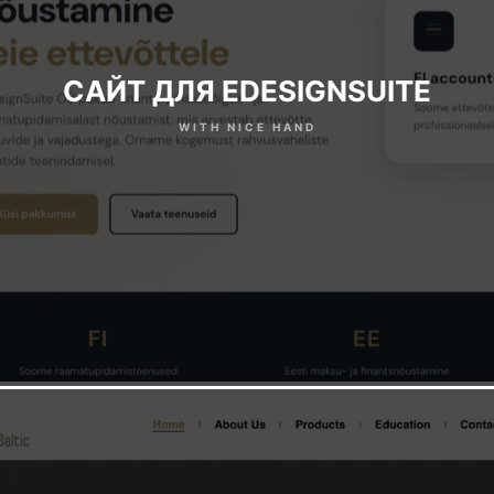
CАЙТ ДЛЯ EDESIGNSUITE
WITH NICE HAND