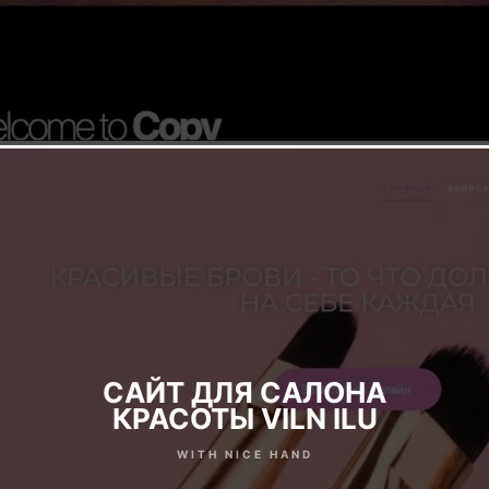
САЙТ ДЛЯ САЛОНА
КРАСОТЫ VILN ILU
WITH NICE HAND