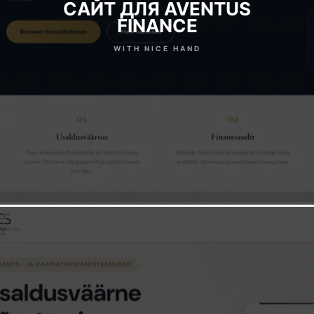
CАЙТ ДЛЯ AVENTUS
FINANCE
WITH NICE HAND