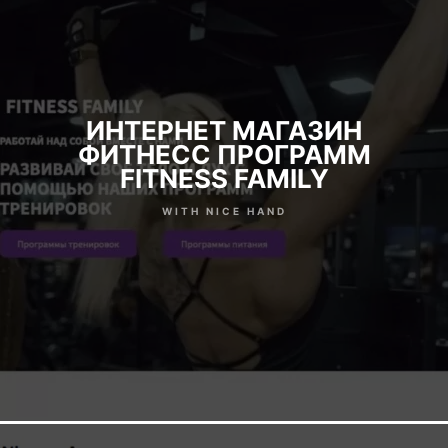
ИНТЕРНЕТ МАГАЗИН
ФИТНЕСС ПРОГРАММ
FITNESS FAMILY
WITH NICE HAND