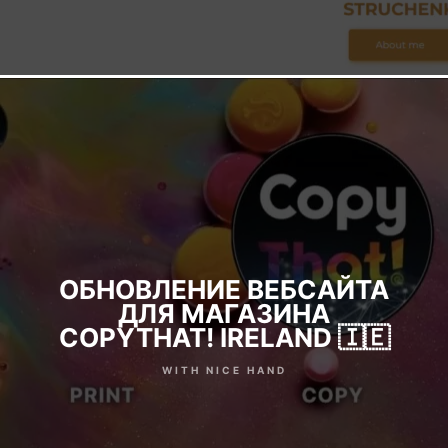
ОБНОВЛЕНИЕ ВЕБСАЙТА
ДЛЯ МАГАЗИНА
COPYTHAT! IRELAND 🇮🇪
WITH NICE HAND