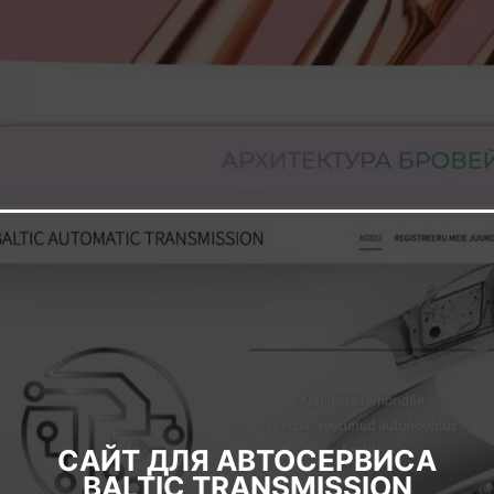
САЙТ ДЛЯ АВТОСЕРВИСА
BALTIC TRANSMISSION