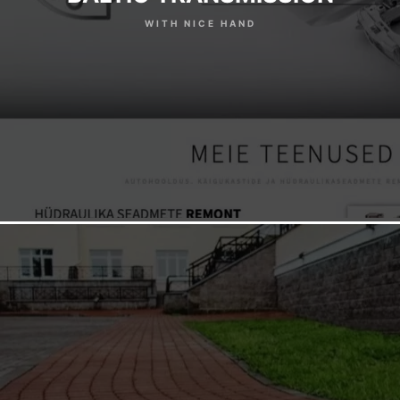
WITH NICE HAND