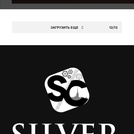
ЗАГРУЗИТЬ ЕЩЕ
12/13