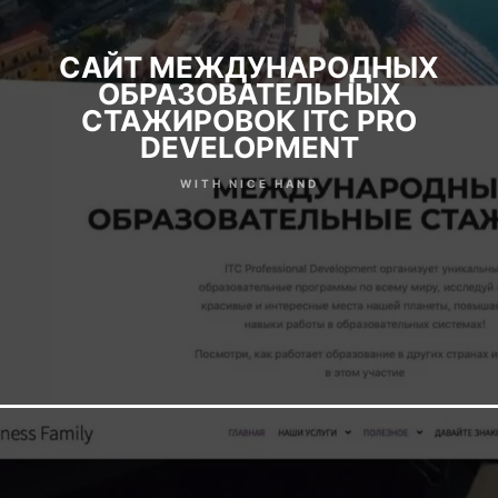
САЙТ МЕЖДУНАРОДНЫХ
ОБРАЗОВАТЕЛЬНЫХ
СТАЖИРОВОК ITC PRO
DEVELOPMENT
WITH NICE HAND