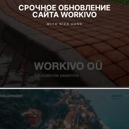
СРОЧНОЕ ОБНОВЛЕНИЕ
САЙТА WORKIVO
WITH NICE HAND