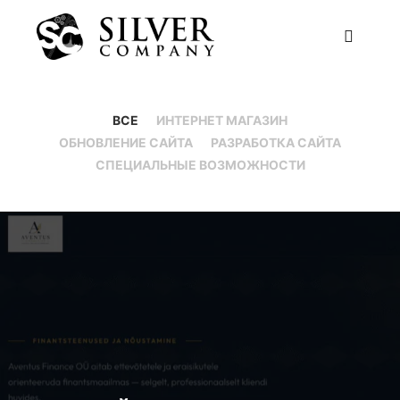
ВСЕ
ИНТЕРНЕТ МАГАЗИН
ОБНОВЛЕНИЕ САЙТА
РАЗРАБОТКА САЙТА
СПЕЦИАЛЬНЫЕ ВОЗМОЖНОСТИ