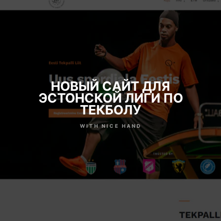
НОВЫЙ САЙТ ДЛЯ
ЭСТОНСКОЙ ЛИГИ ПО
ТЕКБОЛУ
WITH NICE HAND