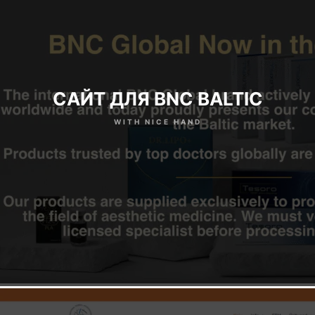
CАЙТ ДЛЯ BNC BALTIC
WITH NICE HAND