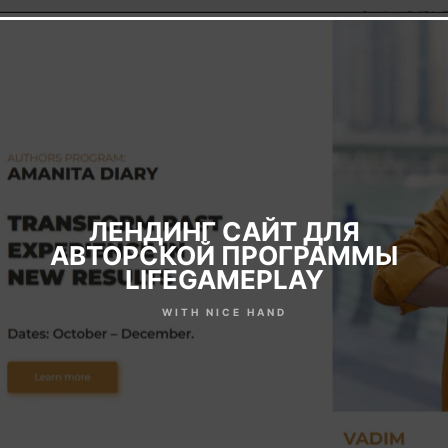
ЛЕНДИНГ САЙТ ДЛЯ
АВТОРСКОЙ ПРОГРАММЫ
LIFEGAMEPLAY
WITH NICE HAND