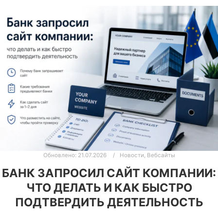
Обновлено:
21.07.2026
Новости
,
Вебсайты
БАНК ЗАПРОСИЛ САЙТ КОМПАНИИ:
ЧТО ДЕЛАТЬ И КАК БЫСТРО
ПОДТВЕРДИТЬ ДЕЯТЕЛЬНОСТЬ