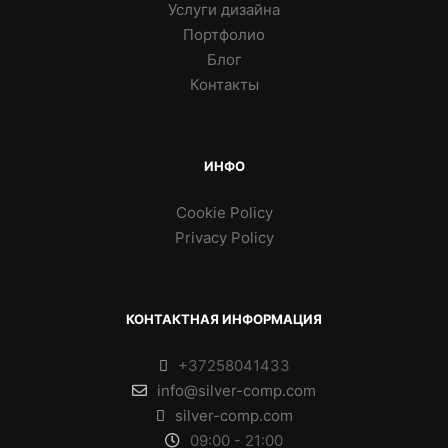
Услуги дизайна
Портфолио
Блог
Контакты
ИНФО
Cookie Policy
Privacy Policy
КОНТАКТНАЯ ИНФОРМАЦИЯ
+37258041433
info@silver-comp.com
silver-comp.com
09:00 - 21:00