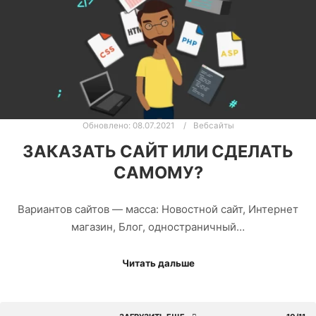
Обновлено:
08.07.2021
Вебсайты
ЗАКАЗАТЬ САЙТ ИЛИ СДЕЛАТЬ
САМОМУ?
Вариантов сайтов — масса: Новостной сайт, Интернет
магазин, Блог, одностраничный…
Читать дальше