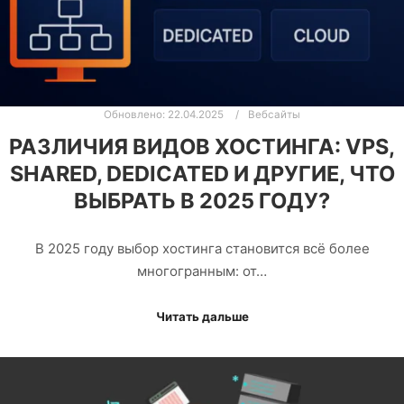
Обновлено:
22.04.2025
Вебсайты
РАЗЛИЧИЯ ВИДОВ ХОСТИНГА: VPS,
SHARED, DEDICATED И ДРУГИЕ, ЧТО
ВЫБРАТЬ В 2025 ГОДУ?
В 2025 году выбор хостинга становится всё более
многогранным: от…
Читать дальше