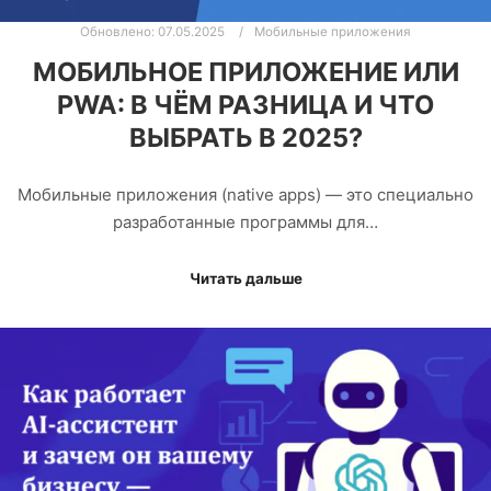
Обновлено:
07.05.2025
Мобильные приложения
МОБИЛЬНОЕ ПРИЛОЖЕНИЕ ИЛИ
PWA: В ЧЁМ РАЗНИЦА И ЧТО
ВЫБРАТЬ В 2025?
Мобильные приложения (native apps) — это специально
разработанные программы для…
Читать дальше