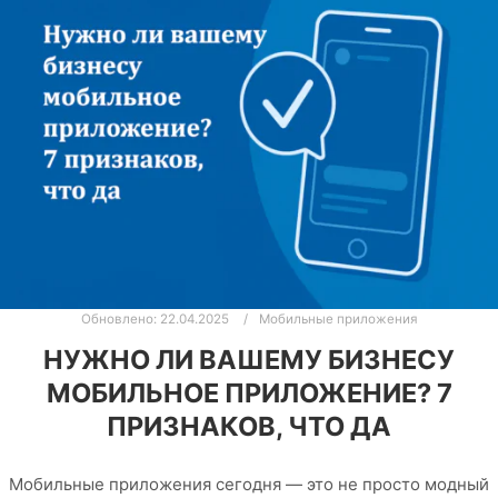
Обновлено:
22.04.2025
Мобильные приложения
НУЖНО ЛИ ВАШЕМУ БИЗНЕСУ
МОБИЛЬНОЕ ПРИЛОЖЕНИЕ? 7
ПРИЗНАКОВ, ЧТО ДА
Мобильные приложения сегодня — это не просто модный