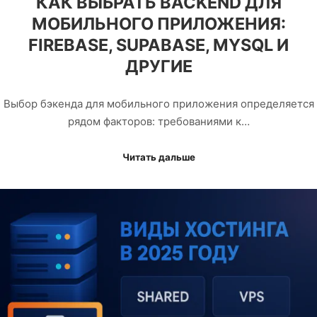
КАК ВЫБРАТЬ BACKEND ДЛЯ
МОБИЛЬНОГО ПРИЛОЖЕНИЯ:
FIREBASE, SUPABASE, MYSQL И
ДРУГИЕ
Выбор бэкенда для мобильного приложения определяется
рядом факторов: требованиями к…
Читать дальше