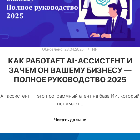
Обновлено:
23.04.2025
ИИ
КАК РАБОТАЕТ AI-АССИСТЕНТ И
ЗАЧЕМ ОН ВАШЕМУ БИЗНЕСУ —
ПОЛНОЕ РУКОВОДСТВО 2025
AI-ассистент — это программный агент на базе ИИ, который
понимает…
Читать дальше