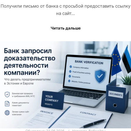
Получили письмо от банка с просьбой предоставить ссылку
на сайт…
Читать дальше