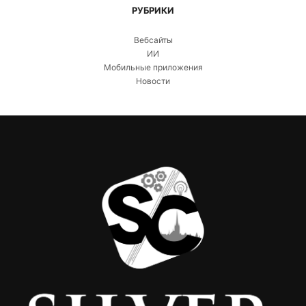
РУБРИКИ
Вебсайты
ИИ
Мобильные приложения
Новости