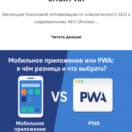
Эволюция поисковой оптимизации от классического SEO к
современному AEO (Answer…
Читать дальше