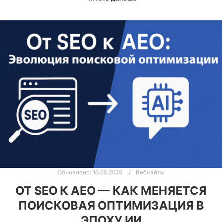
Обновлено:
16.05.2025
Вебсайты
ОТ SEO К AEO — КАК МЕНЯЕТСЯ
ПОИСКОВАЯ ОПТИМИЗАЦИЯ В
ЭПОХУ ИИ