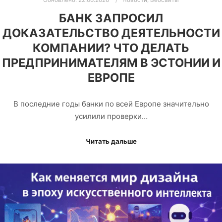
Обновлено:
22.06.2026
Новости
,
Вебсайты
БАНК ЗАПРОСИЛ
ДОКАЗАТЕЛЬСТВО ДЕЯТЕЛЬНОСТИ
КОМПАНИИ? ЧТО ДЕЛАТЬ
ПРЕДПРИНИМАТЕЛЯМ В ЭСТОНИИ И
ЕВРОПЕ
В последние годы банки по всей Европе значительно
усилили проверки…
Читать дальше