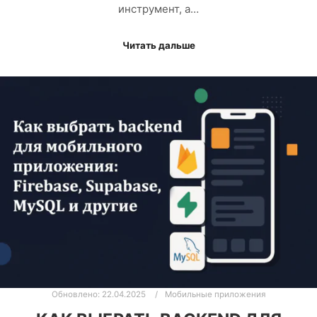
инструмент, а…
Читать дальше
Обновлено:
22.04.2025
Мобильные приложения