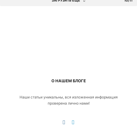
ЗАГРУЗИТЬ ЕЩЕ
10/11
О НАШЕМ БЛОГЕ
Наши статьи уникальны, вся изложенная информация
проверена лично нами!