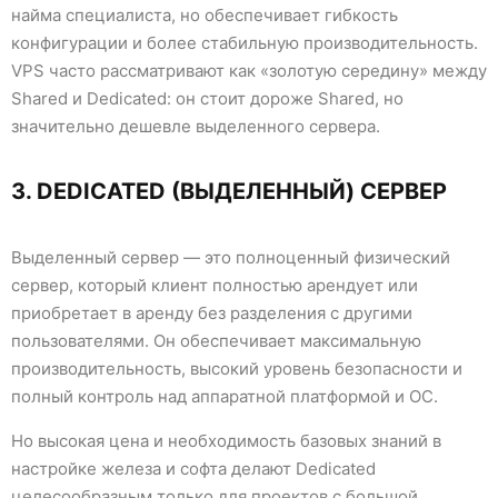
найма специалиста, но обеспечивает гибкость
конфигурации и более стабильную производительность.
VPS часто рассматривают как «золотую середину» между
Shared и Dedicated: он стоит дороже Shared, но
значительно дешевле выделенного сервера.
3. DEDICATED (ВЫДЕЛЕННЫЙ) СЕРВЕР
Выделенный сервер — это полноценный физический
сервер, который клиент полностью арендует или
приобретает в аренду без разделения с другими
пользователями. Он обеспечивает максимальную
производительность, высокий уровень безопасности и
полный контроль над аппаратной платформой и ОС.
Но высокая цена и необходимость базовых знаний в
настройке железа и софта делают Dedicated
целесообразным только для проектов с большой