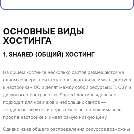
ОСНОВНЫЕ ВИДЫ
ХОСТИНГА
1. SHARED (ОБЩИЙ) ХОСТИНГ
На общем хостинге несколько сайтов размещаются на
одном сервере, при этом пользователи не имеют доступа
к настройкам ОС и делят между собой ресурсы ЦП, ОЗУ и
дискового пространства. Shared-хостинг идеально
подходит для новичков и небольших сайтов —
лендингов, визиток и первых блогов: он максимально
прост в настройке и имеет самую низкую цену.
Однако из‑за общего распределения ресурсов возможны