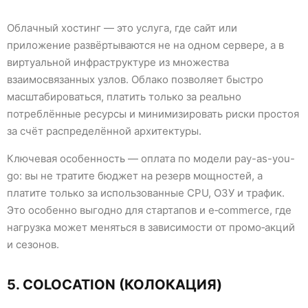
Облачный хостинг — это услуга, где сайт или
приложение развёртываются не на одном сервере, а в
виртуальной инфраструктуре из множества
взаимосвязанных узлов. Облако позволяет быстро
масштабироваться, платить только за реально
потреблённые ресурсы и минимизировать риски простоя
за счёт распределённой архитектуры.
Ключевая особенность — оплата по модели pay-as-you-
go: вы не тратите бюджет на резерв мощностей, а
платите только за использованные CPU, ОЗУ и трафик.
Это особенно выгодно для стартапов и e‑commerce, где
нагрузка может меняться в зависимости от промо‑акций
и сезонов.
5. COLOCATION (КОЛОКАЦИЯ)