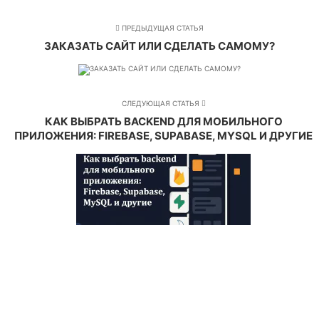
ПРЕДЫДУЩАЯ СТАТЬЯ
ЗАКАЗАТЬ САЙТ ИЛИ СДЕЛАТЬ САМОМУ?
СЛЕДУЮЩАЯ СТАТЬЯ
КАК ВЫБРАТЬ BACKEND ДЛЯ МОБИЛЬНОГО
ПРИЛОЖЕНИЯ: FIREBASE, SUPABASE, MYSQL И ДРУГИЕ