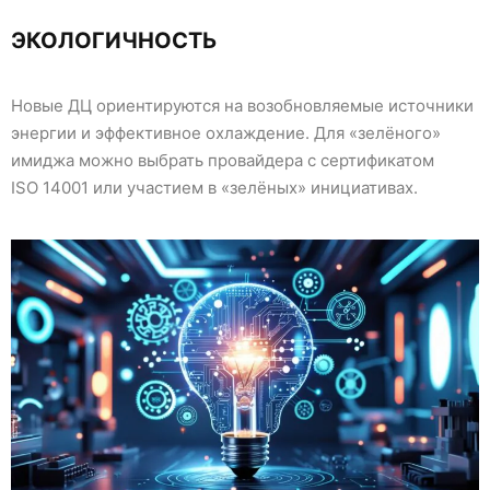
ЭКОЛОГИЧНОСТЬ
Новые ДЦ ориентируются на возобновляемые источники
энергии и эффективное охлаждение. Для «зелёного»
имиджа можно выбрать провайдера с сертификатом
ISO 14001 или участием в «зелёных» инициативах.