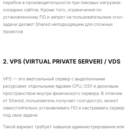
перебои в производительности при пиковых нагрузках
соседних сайтов. Кроме того, ограничения по
установленному ПО и запрет на пользовательские cron-
задачи делают Shared неподходящим для сложных
проектов
2. VPS (VIRTUAL PRIVATE SERVER) / VDS
VPS — это виртуальный сервер с выделенными
ресурсами: отдельными ядрами CPU, ОЗУ и дисковым
пространством внутри физического сервера. В отличие
от Shared, пользователь получает root‑доступ, может
самостоятельно устанавливать ПО и настраивать сервер
под свои задачи.
Такой вариант требует навыков администрирования или