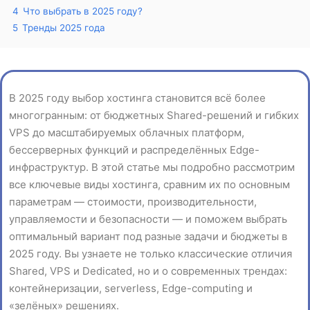
4
Что выбрать в 2025 году?
5
Тренды 2025 года
В 2025 году выбор хостинга становится всё более
многогранным: от бюджетных Shared-решений и гибких
VPS до масштабируемых облачных платформ,
бессерверных функций и распределённых Edge-
инфраструктур. В этой статье мы подробно рассмотрим
все ключевые виды хостинга, сравним их по основным
параметрам — стоимости, производительности,
управляемости и безопасности — и поможем выбрать
оптимальный вариант под разные задачи и бюджеты в
2025 году. Вы узнаете не только классические отличия
Shared, VPS и Dedicated, но и о современных трендах:
контейнеризации, serverless, Edge-computing и
«зелёных» решениях.