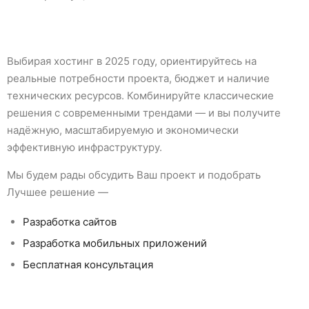
Выбирая хостинг в 2025 году, ориентируйтесь на
реальные потребности проекта, бюджет и наличие
технических ресурсов. Комбинируйте классические
решения с современными трендами — и вы получите
надёжную, масштабируемую и экономически
эффективную инфраструктуру.
Мы будем рады обсудить Ваш проект и подобрать
Лучшее решение —
Разработка сайтов
Разработка мобильных приложений
Бесплатная консультация