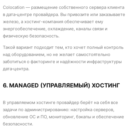
Colocation — размещение собственного сервера клиента
в дата‑центре провайдера. Вы привозите или заказываете
железо, а хостинг-компания обеспечивает ему
энергообеспечение, охлаждение, каналы связи и
физическую безопасность.
Такой вариант подходит тем, кто хочет полный контроль
над оборудованием, но не желает самостоятельно
заботиться о факторинге и надёжности инфраструктуры
дата‑центра.
6. MANAGED (УПРАВЛЯЕМЫЙ) ХОСТИНГ
В управляемом хостинге провайдер берёт на себя все
задачи по администрированию: настройка серверов,
обновление ОС и ПО, мониторинг, бэкапы и обеспечение
безопасности.