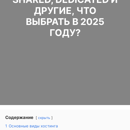
ДРУГИЕ, ЧТО
ВЫБРАТЬ В 2025
ГОДУ?
Содержание
скрыть
1
Основные виды хостинга