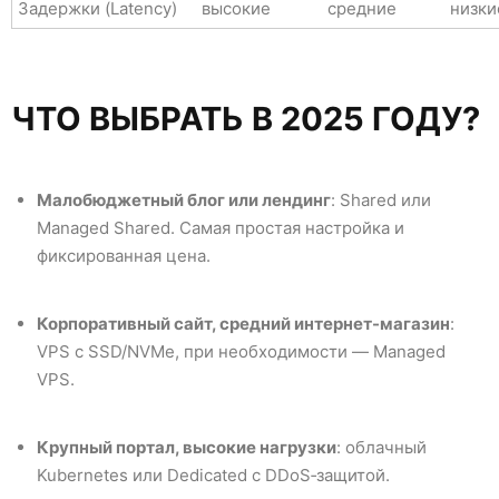
Задержки (Latency)
высокие
средние
низки
ЧТО ВЫБРАТЬ В 2025 ГОДУ?
Малобюджетный блог или лендинг
: Shared или
Managed Shared. Самая простая настройка и
фиксированная цена.
Корпоративный сайт, средний интернет-магазин
:
VPS с SSD/NVMe, при необходимости — Managed
VPS.
Крупный портал, высокие нагрузки
: облачный
Kubernetes или Dedicated с DDoS‑защитой.