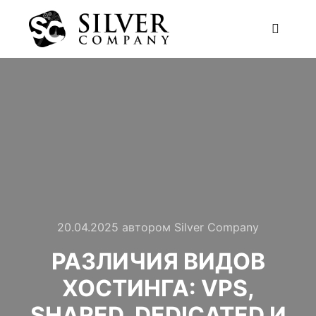
20.04.2025
автором
Silver Company
РАЗЛИЧИЯ ВИДОВ
ХОСТИНГА: VPS,
SHARED, DEDICATED И