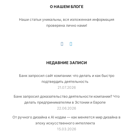
О НАШЕМ БЛОГЕ
Наши статьи уникальны, вся изложенная информация
проверена лично нами!
НЕДАВНИЕ ЗАПИСИ
Банк запросил сайт компании: что делать и как быстро
подтвердить деятельность
21.07.2026
Банк запросил доказательство деятельности компании? Что
делать предпринимателям в Эстонии и Европе
22.06.2026
От ручного дизайна к AI нодам — как меняется мир дизайна в
эпоху искусственного интеллекта
15.03.2026