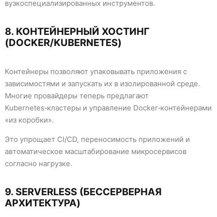
вузкоспециализированных инструментов.
8. КОНТЕЙНЕРНЫЙ ХОСТИНГ
(DOCKER/KUBERNETES)
Контейнеры позволяют упаковывать приложения с
зависимостями и запускать их в изолированной среде.
Многие провайдеры теперь предлагают
Kubernetes‑кластеры и управление Docker‑контейнерами
«из коробки».
Это упрощает CI/CD, переносимость приложений и
автоматическое масштабирование микросервисов
согласно нагрузке.
9. SERVERLESS (БЕССЕРВЕРНАЯ
АРХИТЕКТУРА)