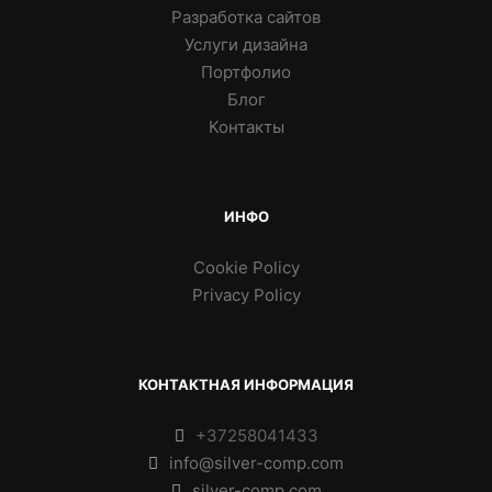
Разработка сайтов
Услуги дизайна
Портфолио
Блог
Контакты
ИНФО
Cookie Policy
Privacy Policy
КОНТАКТНАЯ ИНФОРМАЦИЯ
+37258041433
info@silver-comp.com
silver-comp.com