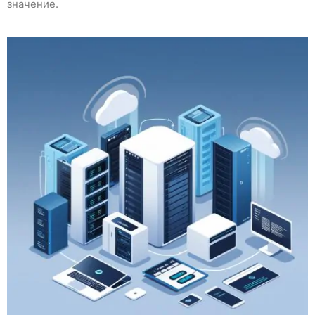
значение.