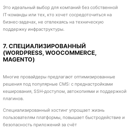
Это идеальный выбор для компаний без собственной
IT‑команды или тех, кто хочет сосредоточиться на
бизнес‑задачах, не отвлекаясь на техническую
поддержку инфраструктуры.
7. СПЕЦИАЛИЗИРОВАННЫЙ
(WORDPRESS, WOOCOMMERCE,
MAGENTO)
Многие провайдеры предлагают оптимизированные
решения под популярные CMS: с преднастройками
кеширования, SSH‑доступом, автокопиями и поддержкой
плагинов.
Специализированный хостинг упрощает жизнь
пользователям платформы, повышает быстродействие и
безопасность приложений за счёт