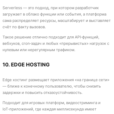
Serverless — это подход, при котором разработчик
загружает в облако функции или события, а платформа
сама распределяет ресурсы, масштабирует и выставляет
счёт по факту вызовов.
Такое решение отлично подходит для API‑функций,
вебхуков, cron‑задач и любых «прерывистых» нагрузок с
нулевым или нерегулярным трафиком.
10. EDGE HOSTING
Edge хостинг размещает приложения «на границе сети»
— ближе к конечному пользователю, чтобы снизить
задержки и повысить отказоустойчивость.
Подходит для игровых платформ, видеостриминга и
IoT‑приложений, где каждая миллисекунда имеет